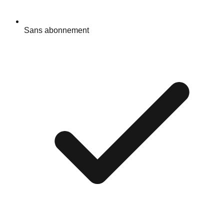
Sans abonnement