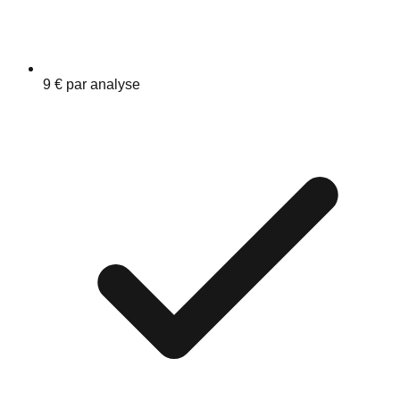
9 € par analyse