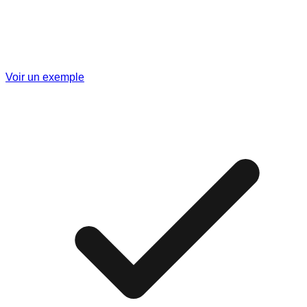
Voir un exemple