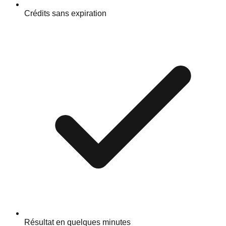
Crédits sans expiration
Résultat en quelques minutes