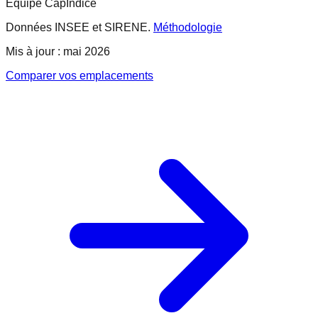
Équipe CapIndice
Données INSEE et SIRENE.
Méthodologie
Mis à jour : mai 2026
Comparer vos emplacements