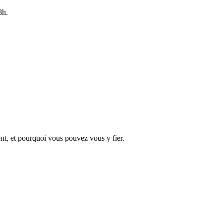
8h.
t, et pourquoi vous pouvez vous y fier.